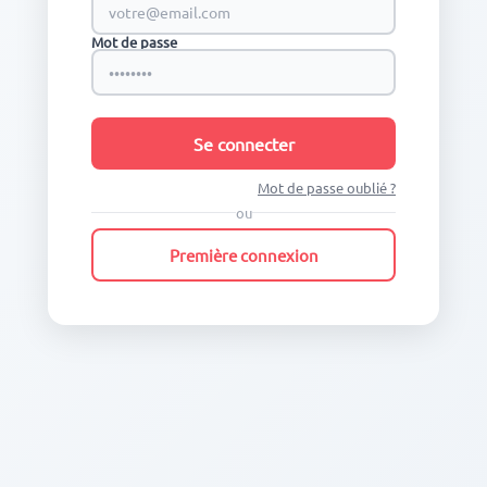
Mot de passe
Se connecter
Mot de passe oublié ?
ou
Première connexion