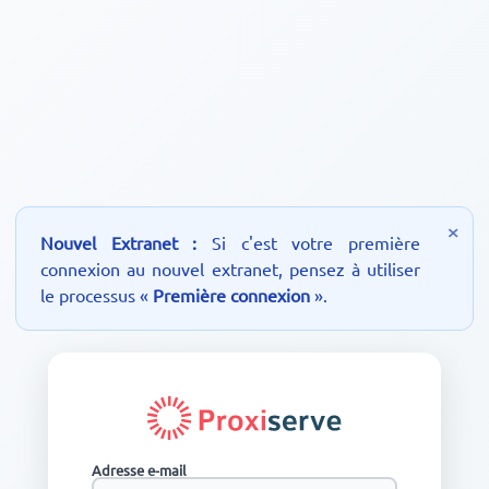
×
Nouvel Extranet :
Si c'est votre première
connexion au nouvel extranet, pensez à utiliser
le processus «
Première connexion
».
Adresse e-mail